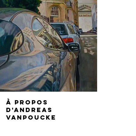
À propos
d'Andreas
Vanpoucke